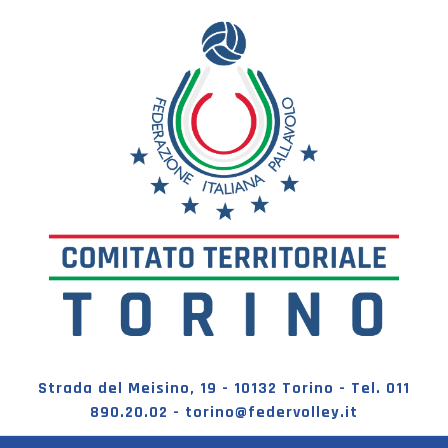
Strada del Meisino, 19 - 10132 Torino - Tel. 011
890.20.02 - torino@federvolley.it