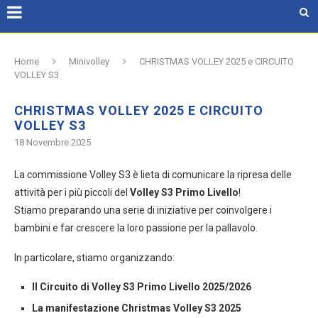
Home
Minivolley
CHRISTMAS VOLLEY 2025 e CIRCUITO
VOLLEY S3
CHRISTMAS VOLLEY 2025 E CIRCUITO
VOLLEY S3
18 Novembre 2025
La commissione Volley S3 è lieta di comunicare la ripresa delle
attività per i più piccoli del
Volley S3 Primo Livello
!
Stiamo preparando una serie di iniziative per coinvolgere i
bambini e far crescere la loro passione per la pallavolo.
In particolare, stiamo organizzando:
Il Circuito di Volley S3 Primo Livello 2025/2026
La manifestazione Christmas Volley S3 2025