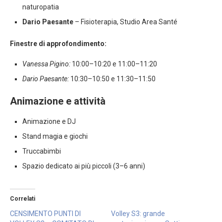
naturopatia
Dario Paesante
– Fisioterapia, Studio Area Santé
Finestre di approfondimento:
Vanessa Pigino:
10:00–10:20 e 11:00–11:20
Dario Paesante:
10:30–10:50 e 11:30–11:50
Animazione e attività
Animazione e DJ
Stand magia e giochi
Truccabimbi
Spazio dedicato ai più piccoli (3–6 anni)
Correlati
CENSIMENTO PUNTI DI
Volley S3: grande