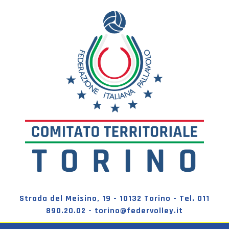
Strada del Meisino, 19 - 10132 Torino - Tel. 011
890.20.02 - torino@federvolley.it