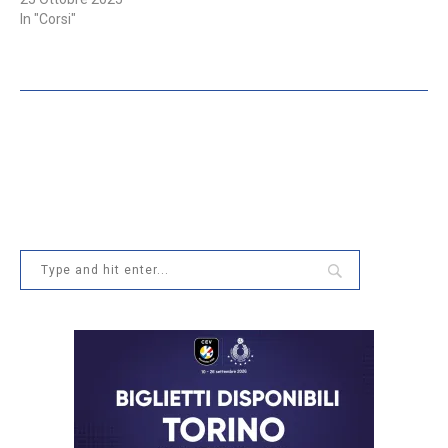
In "Corsi"