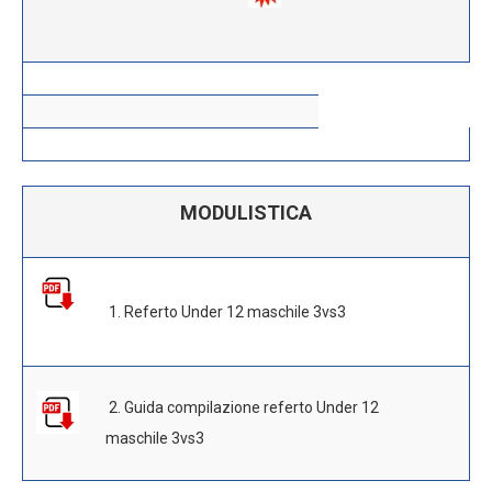
MODULISTICA
1. Referto Under 12 maschile 3vs3
2. Guida compilazione referto Under 12
maschile 3vs3