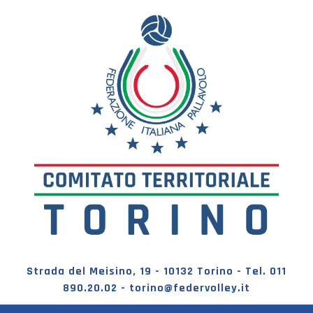
Strada del Meisino, 19 - 10132 Torino - Tel. 011
890.20.02 - torino@federvolley.it