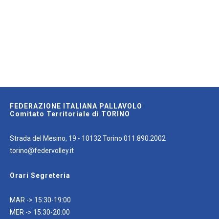
FEDERAZIONE ITALIANA PALLAVOLO
Comitato Territoriale di TORINO
Strada del Mesino, 19 - 10132 Torino 011.890.2002
torino@federvolley.it
Orari Segreteria
MAR -> 15:30-19:00
MER -> 15:30-20:00