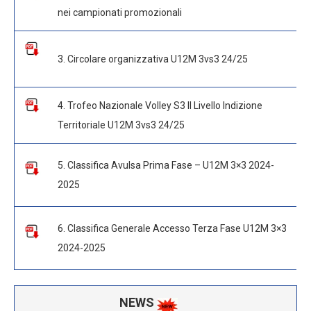
nei campionati promozionali
3. Circolare organizzativa U12M 3vs3 24/25
4. Trofeo Nazionale Volley S3 II Livello Indizione
Territoriale U12M 3vs3 24/25
5. Classifica Avulsa Prima Fase – U12M 3×3 2024-
2025
6. Classifica Generale Accesso Terza Fase U12M 3×3
2024-2025
NEWS