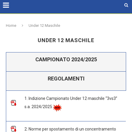
Home
Under 12 Maschile
UNDER 12 MASCHILE
CAMPIONATO 2024/2025
REGOLAMENTI
1. Indizione Campionato Under 12 maschile “3vs3”
s.a. 2024/2025
2. Norme per spostamento di un concentramento