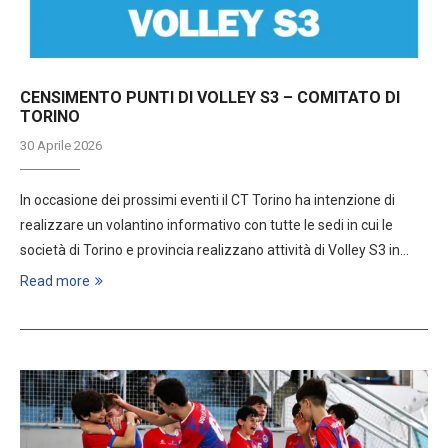
CENSIMENTO PUNTI DI VOLLEY S3 – COMITATO DI
TORINO
30 Aprile 2026
In occasione dei prossimi eventi il CT Torino ha intenzione di
realizzare un volantino informativo con tutte le sedi in cui le
società di Torino e provincia realizzano attività di Volley S3 in…
Read more