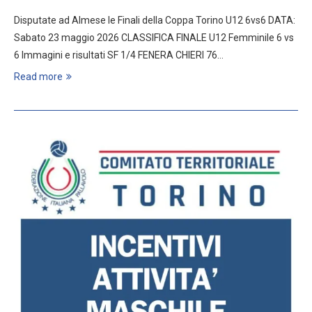
Disputate ad Almese le Finali della Coppa Torino U12 6vs6 DATA:
Sabato 23 maggio 2026 CLASSIFICA FINALE U12 Femminile 6 vs
6 Immagini e risultati SF 1/4 FENERA CHIERI 76…
Read more