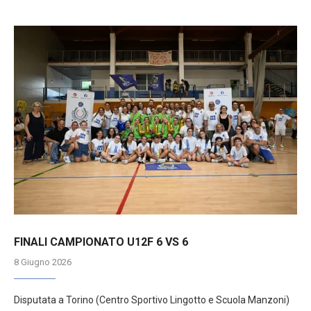
FINALI CAMPIONATO U12F 6 VS 6
8 Giugno 2026
Disputata a Torino (Centro Sportivo Lingotto e Scuola Manzoni)