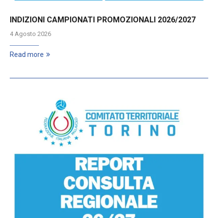
INDIZIONI CAMPIONATI PROMOZIONALI 2026/2027
4 Agosto 2026
Read more