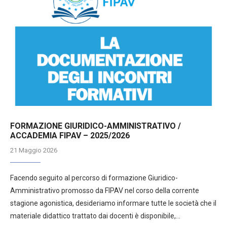
FORMAZIONE GIURIDICO-AMMINISTRATIVO /
ACCADEMIA FIPAV – 2025/2026
21 Maggio 2026
Facendo seguito al percorso di formazione Giuridico-
Amministrativo promosso da FIPAV nel corso della corrente
stagione agonistica, desideriamo informare tutte le società che il
materiale didattico trattato dai docenti è disponibile,…