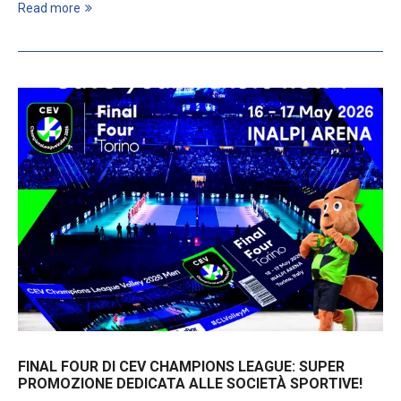
Read more
FINAL FOUR DI CEV CHAMPIONS LEAGUE: SUPER
PROMOZIONE DEDICATA ALLE SOCIETÀ SPORTIVE!