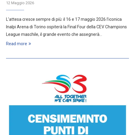
12 Maggio 2026
L’attesa cresce sempre di più: il 16 e 17 maggio 2026 l’iconica
Inalpi Arena di Torino ospiterà la Final Four della CEV Champions
League maschile, il grande evento che assegnerà…
Read more