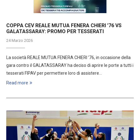
COPPA CEV REALE MUTUA FENERA CHIERI ’76 VS
GALATASSARAY: PROMO PER TESSERATI
24 Marzo 2026
La società REALE MUTUA FENERA CHIERI ’76, in occasione della
gara contro il GALATASSARAY ha deciso di aprire le porte a tutti i
tesserati FIPAV per permettere loro di assistere…
Read more