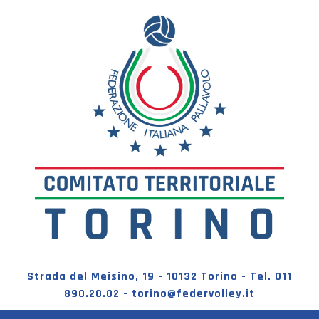
Strada del Meisino, 19 - 10132 Torino - Tel. 011
890.20.02 - torino@federvolley.it