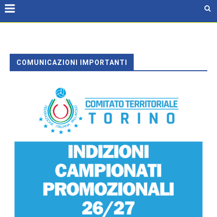
COMUNICAZIONI IMPORTANTI