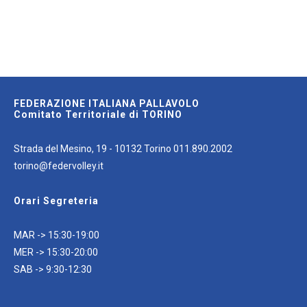
FEDERAZIONE ITALIANA PALLAVOLO
Comitato Territoriale di TORINO
Strada del Mesino, 19 - 10132 Torino 011.890.2002
torino@federvolley.it
Orari Segreteria
MAR -> 15:30-19:00
MER -> 15:30-20:00
SAB -> 9:30-12:30