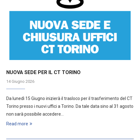
NUOVA SEDE PER IL CT TORINO
14 Giugno 2026
Da lunedì 15 Giugno inizierà il trasloco per il trasferimento del CT
Torino presso i nuovi uffici a Torino. Da tale data sino al 31 agosto
non sarà possibile accedere…
Read more