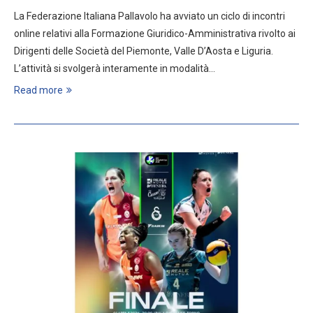
La Federazione Italiana Pallavolo ha avviato un ciclo di incontri
online relativi alla Formazione Giuridico-Amministrativa rivolto ai
Dirigenti delle Società del Piemonte, Valle D’Aosta e Liguria.
L’attività si svolgerà interamente in modalità…
Read more