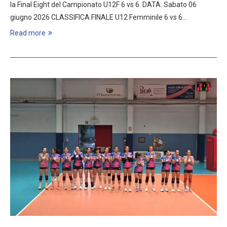
la Final Eight del Campionato U12F 6 vs 6. DATA: Sabato 06
giugno 2026 CLASSIFICA FINALE U12 Femminile 6 vs 6…
Read more