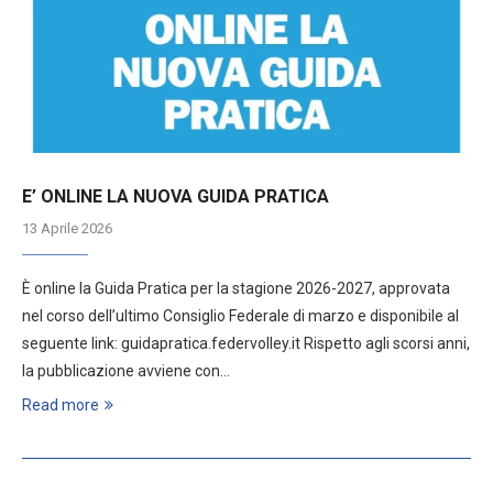
E’ ONLINE LA NUOVA GUIDA PRATICA
13 Aprile 2026
È online la Guida Pratica per la stagione 2026-2027, approvata
nel corso dell’ultimo Consiglio Federale di marzo e disponibile al
seguente link: guidapratica.federvolley.it Rispetto agli scorsi anni,
la pubblicazione avviene con…
Read more