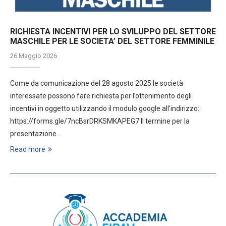
RICHIESTA INCENTIVI PER LO SVILUPPO DEL SETTORE
MASCHILE PER LE SOCIETA’ DEL SETTORE FEMMINILE
26 Maggio 2026
Come da comunicazione del 28 agosto 2025 le società
interessate possono fare richiesta per l’ottenimento degli
incentivi in oggetto utilizzando il modulo google all’indirizzo:
https://forms.gle/7ncBsrDRKSMKAPEG7 Il termine per la
presentazione…
Read more