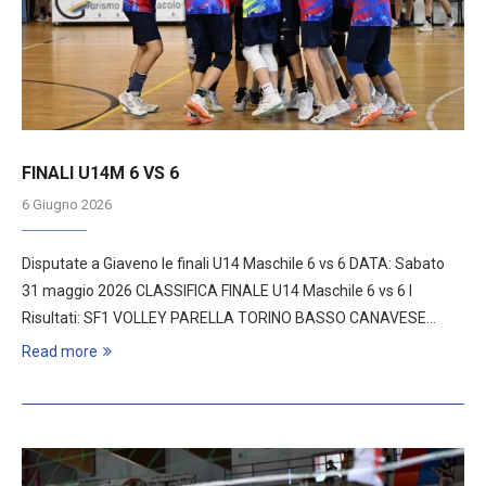
FINALI U14M 6 VS 6
6 Giugno 2026
Disputate a Giaveno le finali U14 Maschile 6 vs 6 DATA: Sabato
31 maggio 2026 CLASSIFICA FINALE U14 Maschile 6 vs 6 I
Risultati: SF1 VOLLEY PARELLA TORINO BASSO CANAVESE…
Read more