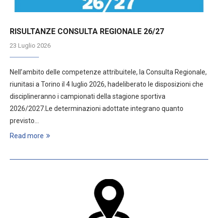
RISULTANZE CONSULTA REGIONALE 26/27
23 Luglio 2026
Nell’ambito delle competenze attribuitele, la Consulta Regionale,
riunitasi a Torino il 4 luglio 2026, hadeliberato le disposizioni che
disciplineranno i campionati della stagione sportiva
2026/2027.Le determinazioni adottate integrano quanto
previsto…
Read more