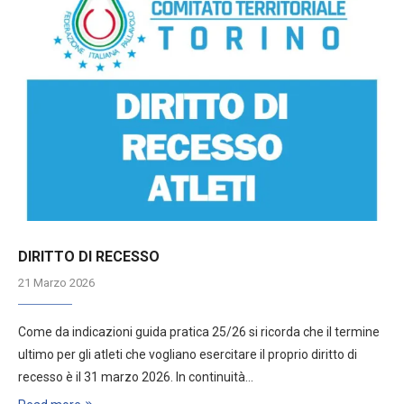
DIRITTO DI RECESSO
21 Marzo 2026
Come da indicazioni guida pratica 25/26 si ricorda che il termine
ultimo per gli atleti che vogliano esercitare il proprio diritto di
recesso è il 31 marzo 2026. In continuità…