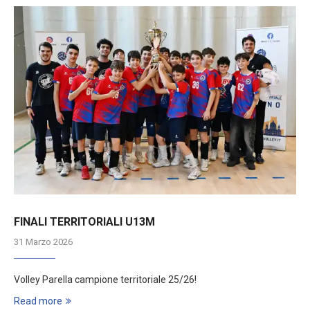
FINALI TERRITORIALI U13M
31 Marzo 2026
Volley Parella campione territoriale 25/26!
Read more