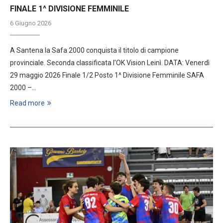
FINALE 1^ DIVISIONE FEMMINILE
6 Giugno 2026
A Santena la Safa 2000 conquista il titolo di campione
provinciale. Seconda classificata l’OK Vision Leinì. DATA: Venerdì
29 maggio 2026 Finale 1/2 Posto 1^ Divisione Femminile SAFA
2000 –…
Read more