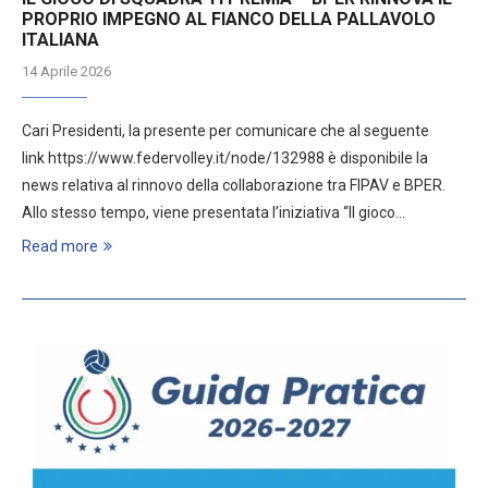
PROPRIO IMPEGNO AL FIANCO DELLA PALLAVOLO
ITALIANA
14 Aprile 2026
Cari Presidenti, la presente per comunicare che al seguente
link https://www.federvolley.it/node/132988 è disponibile la
news relativa al rinnovo della collaborazione tra FIPAV e BPER.
Allo stesso tempo, viene presentata l’iniziativa “Il gioco…
Read more