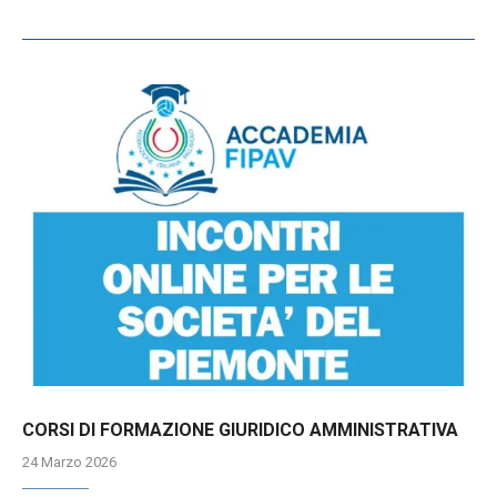
CORSI DI FORMAZIONE GIURIDICO AMMINISTRATIVA
24 Marzo 2026