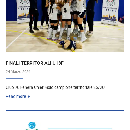
FINALI TERRITORIALI U13F
24 Marzo 2026
Club 76 Fenera Chieri Gold campione territoriale 25/26!
Read more