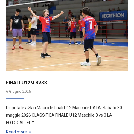
FINALI U12M 3VS3
6 Giugno 2026
Disputate a San Mauro le finali U12 Maschile DATA: Sabato 30
maggio 2026 CLASSIFICA FINALE U12 Maschile 3 vs 3 LA
FOTOGALLERY:
Read more