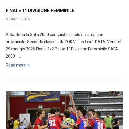
FINALE 1^ DIVISIONE FEMMINILE
6 Giugno 2026
A Santena la Safa 2000 conquista il titolo di campione
provinciale. Seconda classificata l’OK Vision Leinì. DATA: Venerdì
29 maggio 2026 Finale 1/2 Posto 1^ Divisione Femminile SAFA
2000 –…
Read more