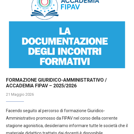
FORMAZIONE GIURIDICO-AMMINISTRATIVO /
ACCADEMIA FIPAV – 2025/2026
21 Maggio 2026
Facendo seguito al percorso di formazione Giuridico-
Amministrativo promosso da FIPAV nel corso della corrente
stagione agonistica, desideriamo informare tutte le società che il
materiale didattico trattato dai docenti è disponibile,…