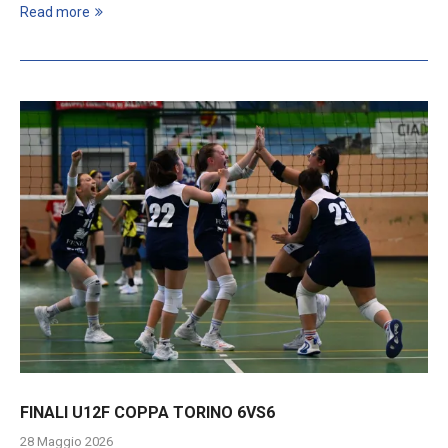
Read more
FINALI U12F COPPA TORINO 6VS6
28 Maggio 2026