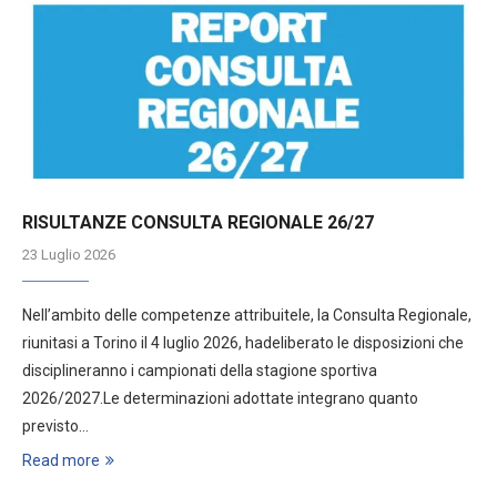
RISULTANZE CONSULTA REGIONALE 26/27
23 Luglio 2026
Nell’ambito delle competenze attribuitele, la Consulta Regionale,
riunitasi a Torino il 4 luglio 2026, hadeliberato le disposizioni che
disciplineranno i campionati della stagione sportiva
2026/2027.Le determinazioni adottate integrano quanto
previsto…
Read more