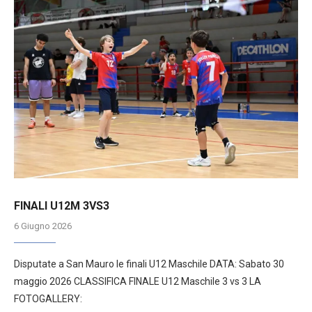
FINALI U12M 3VS3
6 Giugno 2026
Disputate a San Mauro le finali U12 Maschile DATA: Sabato 30
maggio 2026 CLASSIFICA FINALE U12 Maschile 3 vs 3 LA
FOTOGALLERY: