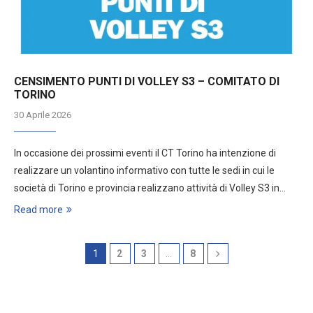
CENSIMENTO PUNTI DI VOLLEY S3 – COMITATO DI
TORINO
30 Aprile 2026
In occasione dei prossimi eventi il CT Torino ha intenzione di
realizzare un volantino informativo con tutte le sedi in cui le
società di Torino e provincia realizzano attività di Volley S3 in…
Read more
1
2
3
…
8