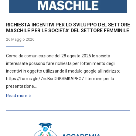
RICHIESTA INCENTIVI PER LO SVILUPPO DEL SETTORE
MASCHILE PER LE SOCIETA’ DEL SETTORE FEMMINILE
26 Maggio 2026
Come da comunicazione del 28 agosto 2025 le società
interessate possono fare richiesta per l’ottenimento degli
incentivi in oggetto utilizzando il modulo google all’indirizzo:
https://forms.gle/7ncBsrDRKSMKAPEG7 Il termine per la
presentazione…
Read more