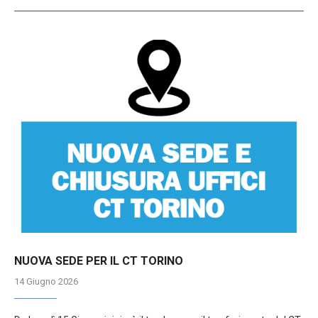
NUOVA SEDE PER IL CT TORINO
14 Giugno 2026