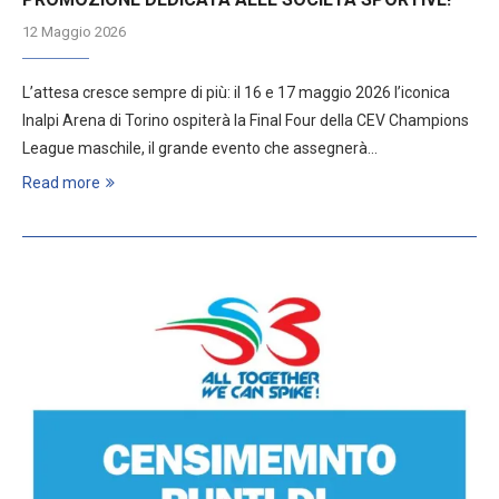
12 Maggio 2026
L’attesa cresce sempre di più: il 16 e 17 maggio 2026 l’iconica
Inalpi Arena di Torino ospiterà la Final Four della CEV Champions
League maschile, il grande evento che assegnerà…
Read more