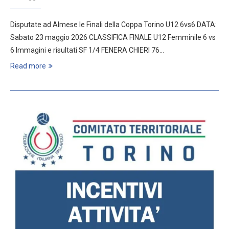
Disputate ad Almese le Finali della Coppa Torino U12 6vs6 DATA:
Sabato 23 maggio 2026 CLASSIFICA FINALE U12 Femminile 6 vs
6 Immagini e risultati SF 1/4 FENERA CHIERI 76…
Read more