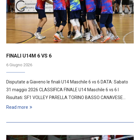
FINALI U14M 6 VS 6
6 Giugno 2026
Disputate a Giaveno le finali U14 Maschile 6 vs 6 DATA: Sabato
31 maggio 2026 CLASSIFICA FINALE U14 Maschile 6 vs 6 I
Risultati: SF1 VOLLEY PARELLA TORINO BASSO CANAVESE…
Read more