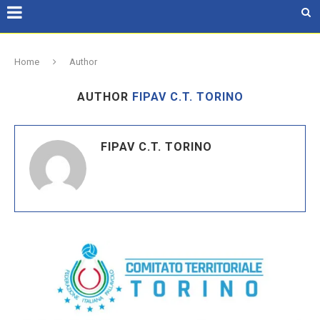
Home
Author
AUTHOR
FIPAV C.T. TORINO
FIPAV C.T. TORINO