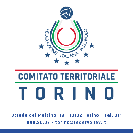
Strada del Meisino, 19 - 10132 Torino - Tel. 011
890.20.02 - torino@federvolley.it