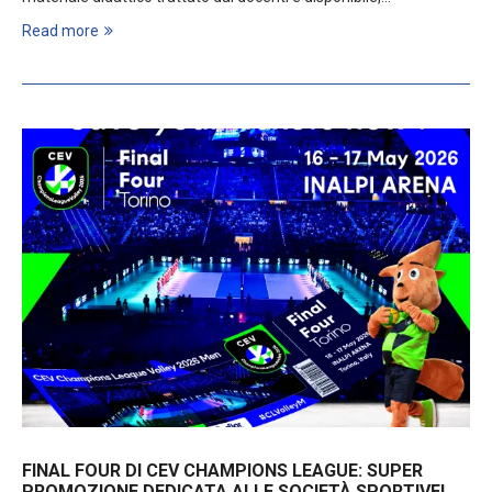
Read more
FINAL FOUR DI CEV CHAMPIONS LEAGUE: SUPER
PROMOZIONE DEDICATA ALLE SOCIETÀ SPORTIVE!